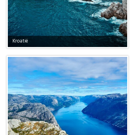
Kroatië