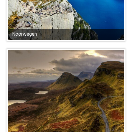
Noorwegen