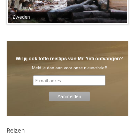
Zweden
Wil jij ook toffe reistips van Mr. Yeti ontvangen?
Meld je dan aan voor onze nieuwsbrief!
Reizen