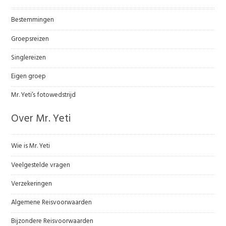
Bestemmingen
Groepsreizen
Singlereizen
Eigen groep
Mr. Yeti’s fotowedstrijd
Over Mr. Yeti
Wie is Mr. Yeti
Veelgestelde vragen
Verzekeringen
Algemene Reisvoorwaarden
Bijzondere Reisvoorwaarden