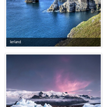
Ierland