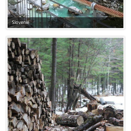
Slovenië