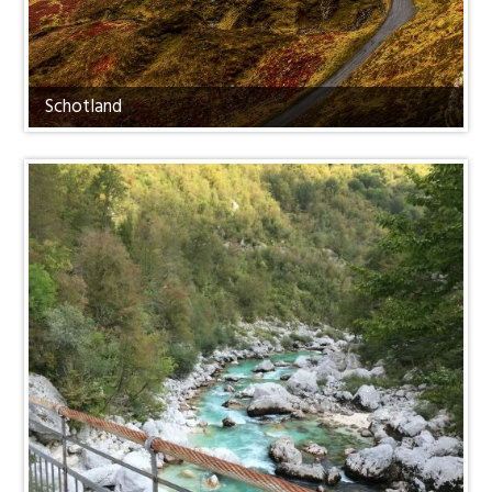
Schotland