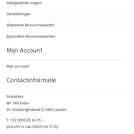
Veelgestelde vragen
Verzekeringen
Algemene Reisvoorwaarden
Bijzondere Reisvoorwaarden
Mijn Account
Mijn account
Contactinformatie
Postadres:
Mr. Yeti bvba
Dr. Vloeberghsstraat 9, 3401 Landen
T: +32 (0)16 85 42 35
(ma t/m vr van 09:00 tot 17:30)