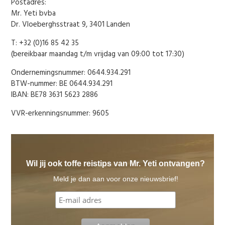
Postadres:
Mr. Yeti bvba
Dr. Vloeberghsstraat 9, 3401 Landen
T: +32 (0)16 85 42 35
(bereikbaar maandag t/m vrijdag van 09:00 tot 17:30)
Ondernemingsnummer: 0644.934.291
BTW-nummer: BE 0644.934.291
IBAN: BE78 3631 5623 2886
VVR-erkenningsnummer: 9605
Wil jij ook toffe reistips van Mr. Yeti ontvangen?
Meld je dan aan voor onze nieuwsbrief!