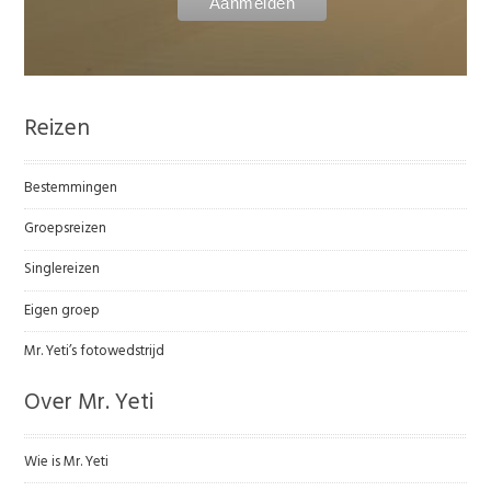
Reizen
Bestemmingen
Groepsreizen
Singlereizen
Eigen groep
Mr. Yeti’s fotowedstrijd
Over Mr. Yeti
Wie is Mr. Yeti