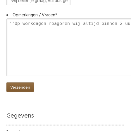
Opmerkingen / Vragen
*
Gegevens