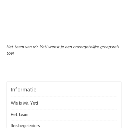
Het team van Mr. Yeti wenst je een onvergetelijke groepsreis
toe!
Informatie
Wie is Mr. Yeti
Het team
Reisbegeleiders