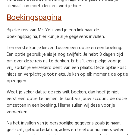
allemaal aan moet denken, vind je hier:
Boekingspagina
Bij elke reis van Mr. Yeti vind je een link naar de
boekingspagina, hier kun je al je gegevens invullen.
Ten eerste kun je kiezen tussen een optie en een boeking.
Een optie gebruik je als je nog twijfelt. Je hebt 8 dagen tijd
om over deze reis na te denken. Er blijft een plekje voor je
vrij, zodat je verzekerd bent van een plaats. Deze optie kost
niets en verplicht je tot niets. Je kan op elk moment de optie
opzeggen.
Weet je zeker dat je de reis wilt boeken, dan hoef je niet
eerst een optie te nemen. Je kunt via jouw account de optie
omzetten in een boeking. Hierna zullen wij deze voor je
verwerken.
Na het invullen van je persoonlijke gegevens zoals je naam,
geslacht, geboortedatum, adres en telefoonnummers willen