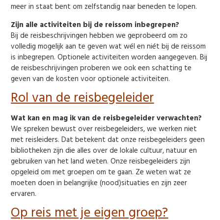
meer in staat bent om zelfstandig naar beneden te lopen.
Zijn alle activiteiten bij de reissom inbegrepen?
Bij de reisbeschrijvingen hebben we geprobeerd om zo
volledig mogelijk aan te geven wat wél en niét bij de reissom
is inbegrepen. Optionele activiteiten worden aangegeven. Bij
de reisbeschrijvingen proberen we ook een schatting te
geven van de kosten voor optionele activiteiten.
Rol van de reisbegeleider
Wat kan en mag ik van de reisbegeleider verwachten?
We spreken bewust over reisbegeleiders, we werken niet
met reisleiders. Dat betekent dat onze reisbegeleiders geen
bibliotheken zijn die alles over de lokale cultuur, natuur en
gebruiken van het land weten. Onze reisbegeleiders zijn
opgeleid om met groepen om te gaan. Ze weten wat ze
moeten doen in belangrijke (nood)situaties en zijn zeer
ervaren.
Op reis met je eigen groep?