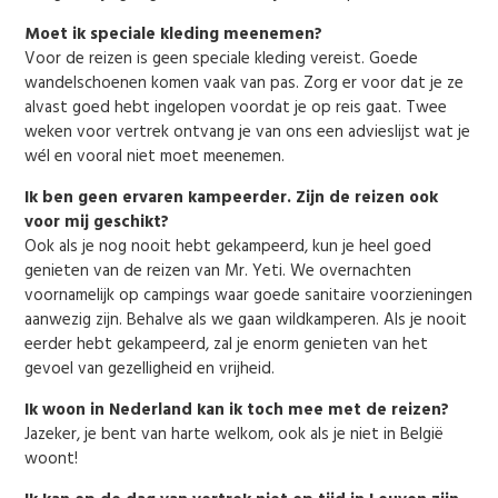
Moet ik speciale kleding meenemen?
Voor de reizen is geen speciale kleding vereist. Goede
wandelschoenen komen vaak van pas. Zorg er voor dat je ze
alvast goed hebt ingelopen voordat je op reis gaat. Twee
weken voor vertrek ontvang je van ons een advieslijst wat je
wél en vooral niet moet meenemen.
Ik ben geen ervaren kampeerder. Zijn de reizen ook
voor mij geschikt?
Ook als je nog nooit hebt gekampeerd, kun je heel goed
genieten van de reizen van Mr. Yeti. We overnachten
voornamelijk op campings waar goede sanitaire voorzieningen
aanwezig zijn. Behalve als we gaan wildkamperen. Als je nooit
eerder hebt gekampeerd, zal je enorm genieten van het
gevoel van gezelligheid en vrijheid.
Ik woon in Nederland kan ik toch mee met de reizen?
Jazeker, je bent van harte welkom, ook als je niet in België
woont!