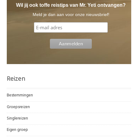
Wil jij ook toffe reistips van Mr. Yeti ontvangen?
Meld je dan aan voor onze nieuwsbrief!
Reizen
Bestemmingen
Groepsreizen
Singlereizen
Eigen groep