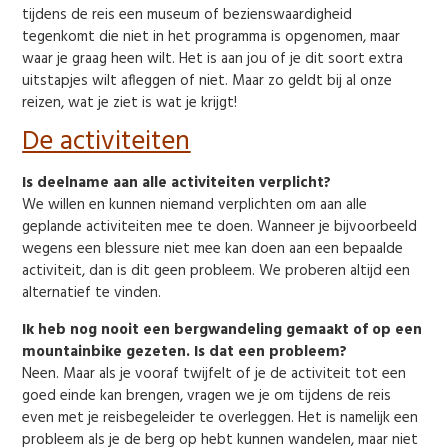
tijdens de reis een museum of bezienswaardigheid
tegenkomt die niet in het programma is opgenomen, maar
waar je graag heen wilt. Het is aan jou of je dit soort extra
uitstapjes wilt afleggen of niet. Maar zo geldt bij al onze
reizen, wat je ziet is wat je krijgt!
De activiteiten
Is deelname aan alle activiteiten verplicht?
We willen en kunnen niemand verplichten om aan alle
geplande activiteiten mee te doen. Wanneer je bijvoorbeeld
wegens een blessure niet mee kan doen aan een bepaalde
activiteit, dan is dit geen probleem. We proberen altijd een
alternatief te vinden.
Ik heb nog nooit een bergwandeling gemaakt of op een
mountainbike gezeten. Is dat een probleem?
Neen. Maar als je vooraf twijfelt of je de activiteit tot een
goed einde kan brengen, vragen we je om tijdens de reis
even met je reisbegeleider te overleggen. Het is namelijk een
probleem als je de berg op hebt kunnen wandelen, maar niet