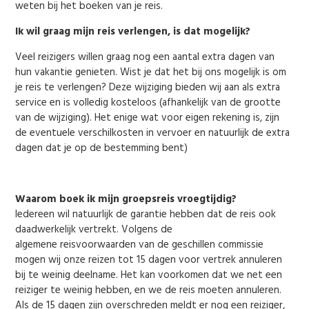
weten bij het boeken van je reis.
Ik wil graag mijn reis verlengen, is dat mogelijk?
Veel reizigers willen graag nog een aantal extra dagen van
hun vakantie genieten. Wist je dat het bij ons mogelijk is om
je reis te verlengen? Deze wijziging bieden wij aan als extra
service en is volledig kosteloos (afhankelijk van de grootte
van de wijziging). Het enige wat voor eigen rekening is, zijn
de eventuele verschilkosten in vervoer en natuurlijk de extra
dagen dat je op de bestemming bent)
Waarom boek ik mijn groepsreis vroegtijdig?
Iedereen wil natuurlijk de garantie hebben dat de reis ook
daadwerkelijk vertrekt. Volgens de
algemene reisvoorwaarden van de geschillen commissie
mogen wij onze reizen tot 15 dagen voor vertrek annuleren
bij te weinig deelname. Het kan voorkomen dat we net een
reiziger te weinig hebben, en we de reis moeten annuleren.
Als de 15 dagen zijn overschreden meldt er nog een reiziger,