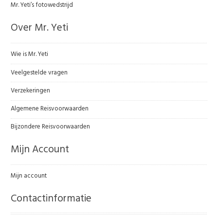
Mr. Yeti’s fotowedstrijd
Over Mr. Yeti
Wie is Mr. Yeti
Veelgestelde vragen
Verzekeringen
Algemene Reisvoorwaarden
Bijzondere Reisvoorwaarden
Mijn Account
Mijn account
Contactinformatie