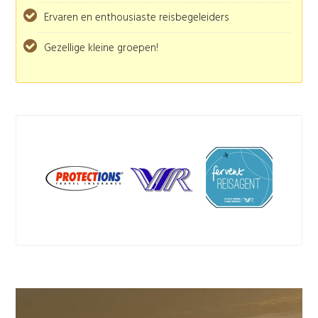
Ervaren en enthousiaste reisbegeleiders
Gezellige kleine groepen!