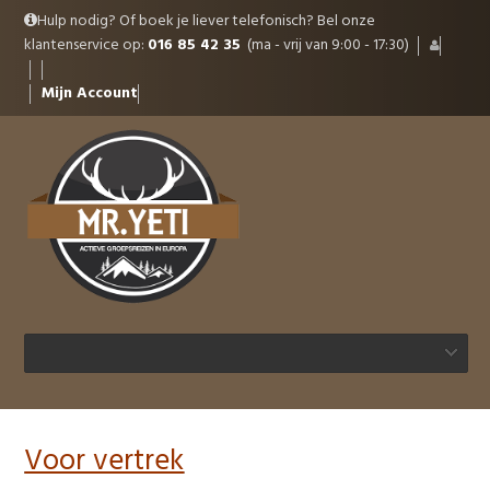
Hulp nodig? Of boek je liever telefonisch? Bel onze
klantenservice op:
016 85 42 35
(ma - vrij van 9:00 - 17:30)
Mijn Account
Voor vertrek