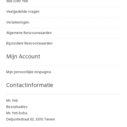
Wie is Mr. Yeti
Veelgestelde vragen
Verzekeringen
Algemene Reisvoorwaarden
Bijzondere Reisvoorwaarden
Mijn Account
Mijn persoonlijke reispagina
Contactinformatie
Mr. Yeti
Bezoekadres:
Mr. Yeti bvba
Delportestraat 63, 3300 Tienen