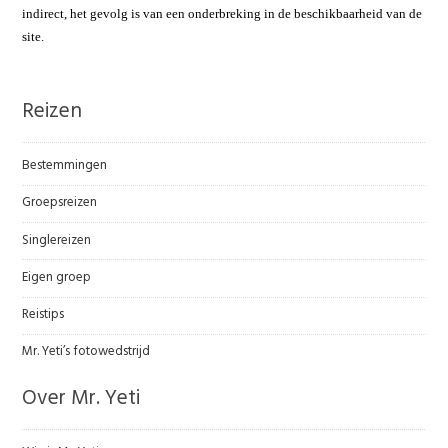
indirect, het gevolg is van een onderbreking in de beschikbaarheid van de
site.
Reizen
Bestemmingen
Groepsreizen
Singlereizen
Eigen groep
Reistips
Mr. Yeti’s fotowedstrijd
Over Mr. Yeti