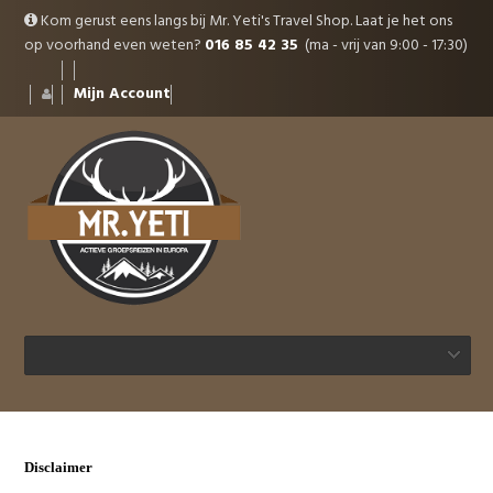
Kom gerust eens langs bij Mr. Yeti's Travel Shop. Laat je het ons
op voorhand even weten?
016 85 42 35
(ma - vrij van 9:00 - 17:30)
Mijn Account
Disclaimer